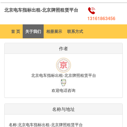
北京电车指标出租-北京牌照租赁平台
13161863456
首 页
关于我们
相册展示
联系方式
作者
北京电车指标出租-北京牌照租赁平台
欢迎电话咨询
名称与地址
名称:
北京电车指标出租-北京牌照租赁平台