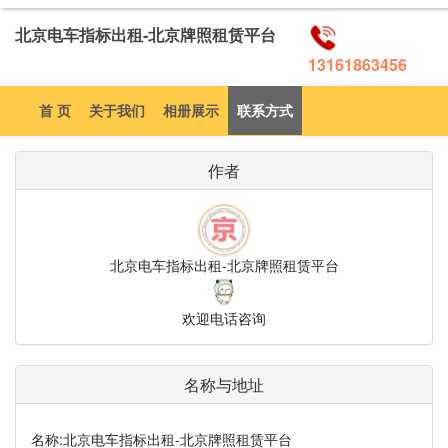
北京电车指标出租-北京牌照租赁平台
13161863456
首 页
关于我们
相册展示
联系方式
作者
北京电车指标出租-北京牌照租赁平台
欢迎电话咨询
名称与地址
名称:
北京电车指标出租-北京牌照租赁平台